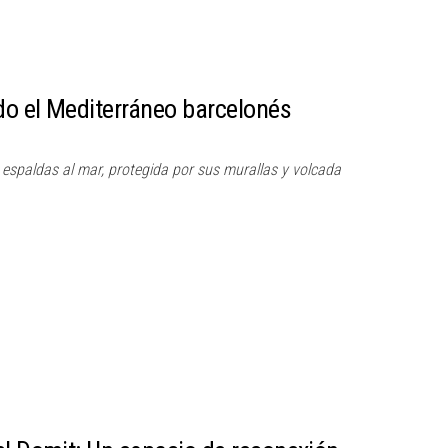
o el Mediterráneo barcelonés
 espaldas al mar, protegida por sus murallas y volcada