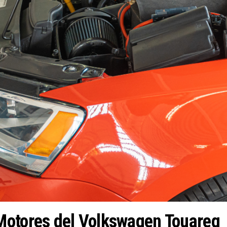
Motores del Volkswagen Touareg