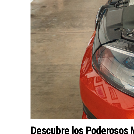
Descubre los Poderosos 