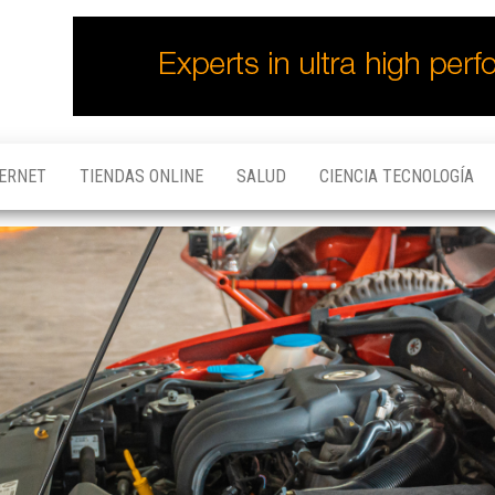
TERNET
TIENDAS ONLINE
SALUD
CIENCIA TECNOLOGÍA