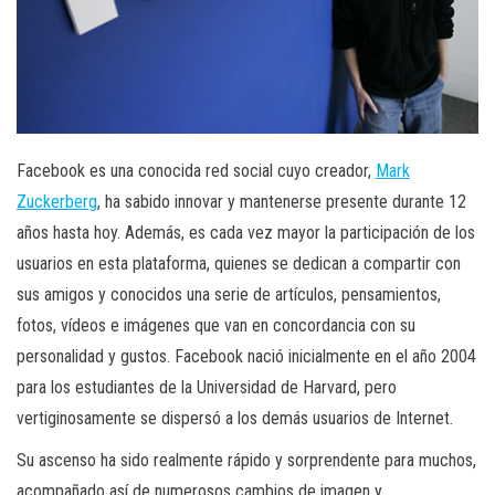
Facebook es una conocida red social cuyo creador,
Mark
Zuckerberg
, ha sabido innovar y mantenerse presente durante 12
años hasta hoy. Además, es cada vez mayor la participación de los
usuarios en esta plataforma, quienes se dedican a compartir con
sus amigos y conocidos una serie de artículos, pensamientos,
fotos, vídeos e imágenes que van en concordancia con su
personalidad y gustos. Facebook nació inicialmente en el año 2004
para los estudiantes de la Universidad de Harvard, pero
vertiginosamente se dispersó a los demás usuarios de Internet.
Su ascenso ha sido realmente rápido y sorprendente para muchos,
acompañado así de numerosos cambios de imagen y