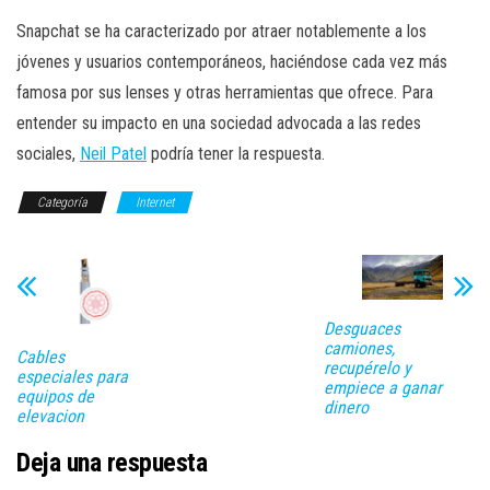
Snapchat se ha caracterizado por atraer notablemente a los
jóvenes y usuarios contemporáneos, haciéndose cada vez más
famosa por sus lenses y otras herramientas que ofrece. Para
entender su impacto en una sociedad advocada a las redes
sociales,
Neil Patel
podría tener la respuesta.
Categoría
Internet
Desguaces
camiones,
Cables
recupérelo y
especiales para
empiece a ganar
equipos de
dinero
elevacion
Deja una respuesta