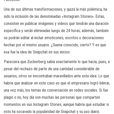
Una de sus últimas transformaciones, y quizá la más polémica, ha
sido la inclusión de las denominadas «Instagram Stories». Estas,
consisten en publicar imágenes y vídeos que tendrán una duración
específica y serán eliminadas luego de 24 horas; además, también
se podrán editar al incluir emoticones, escritos o decoraciones
hechas por el mismo usuario. ¿Suena conocido, cierto? Y es que
esa fue la idea de Snapchat en sus inicios.
Pareciera que Zuckerberg sabía exactamente lo que hacía, pues, a
pesar del rechazo de parte de una cantidad considerable de
usuarios, otros se encontraban maravillados ante esta idea. Lo que
habría que analizar en este caso es que el empresario logró liderar,
una vez más, los temas de conversación en redes sociales. Si fue
plagio o no, hoy día son muchas las personas que comparten
momentos en sus Instagram Stories, aunque habría que estudiar si
esto ha socavado la popularidad de Snapchat y su uso diario.