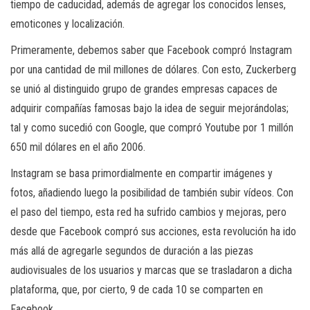
tiempo de caducidad, además de agregar los conocidos lenses,
emoticones y localización.
Primeramente, debemos saber que Facebook compró Instagram
por una cantidad de mil millones de dólares. Con esto, Zuckerberg
se unió al distinguido grupo de grandes empresas capaces de
adquirir compañías famosas bajo la idea de seguir mejorándolas;
tal y como sucedió con Google, que compró Youtube por 1 millón
650 mil dólares en el año 2006.
Instagram se basa primordialmente en compartir imágenes y
fotos, añadiendo luego la posibilidad de también subir vídeos. Con
el paso del tiempo, esta red ha sufrido cambios y mejoras, pero
desde que Facebook compró sus acciones, esta revolución ha ido
más allá de agregarle segundos de duración a las piezas
audiovisuales de los usuarios y marcas que se trasladaron a dicha
plataforma, que, por cierto, 9 de cada 10 se comparten en
Facebook.