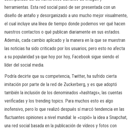
herramientas. Esta red social pasó de ser presentada con un
diseño de antaño y desorganizado a uno mucho mejor visualmente,
el cual incluye una línea de tiempo donde podemos ver qué hacen
nuestros contactos o qué publican diariamente en sus estados.
Además, cada cambio aplicado y la manera en la que se muestran
las noticias ha sido criticado por los usuarios; pero esto no afecta
a su popularidad ya que hoy por hoy, Facebook sigue siendo el
líder del social media.
Podría decirte que su competencia, Twitter, ha sufrido cierta
imitación por parte de la red de Zuckerberg, y es que adoptó
también la inclusión de los denominados «hashtags», las cuentas
verificadas y los trending topics. Para muchos esto es algo
inofensivo, pero lo que realizó después sí marcó tendencia en las
fluctuantes opiniones a nivel mundial: le «copió» la idea a Snapchat,
una red social basada en la publicación de vídeos y fotos con