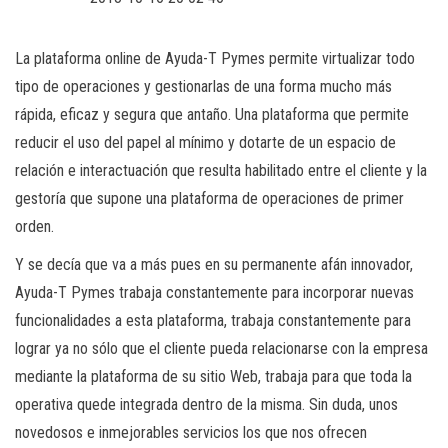
La plataforma online de Ayuda-T Pymes permite virtualizar todo
tipo de operaciones y gestionarlas de una forma mucho más
rápida, eficaz y segura que antaño. Una plataforma que permite
reducir el uso del papel al mínimo y dotarte de un espacio de
relación e interactuación que resulta habilitado entre el cliente y la
gestoría que supone una plataforma de operaciones de primer
orden.
Y se decía que va a más pues en su permanente afán innovador,
Ayuda-T Pymes trabaja constantemente para incorporar nuevas
funcionalidades a esta plataforma, trabaja constantemente para
lograr ya no sólo que el cliente pueda relacionarse con la empresa
mediante la plataforma de su sitio Web, trabaja para que toda la
operativa quede integrada dentro de la misma. Sin duda, unos
novedosos e inmejorables servicios los que nos ofrecen