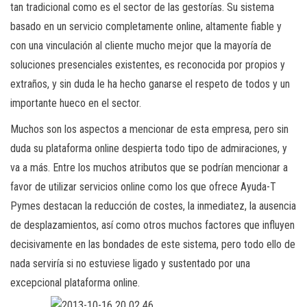
tan tradicional como es el sector de las gestorías. Su sistema
basado en un servicio completamente online, altamente fiable y
con una vinculación al cliente mucho mejor que la mayoría de
soluciones presenciales existentes, es reconocida por propios y
extraños, y sin duda le ha hecho ganarse el respeto de todos y un
importante hueco en el sector.
Muchos son los aspectos a mencionar de esta empresa, pero sin
duda su plataforma online despierta todo tipo de admiraciones, y
va a más. Entre los muchos atributos que se podrían mencionar a
favor de utilizar servicios online como los que ofrece Ayuda-T
Pymes destacan la reducción de costes, la inmediatez, la ausencia
de desplazamientos, así como otros muchos factores que influyen
decisivamente en las bondades de este sistema, pero todo ello de
nada serviría si no estuviese ligado y sustentado por una
excepcional plataforma online.