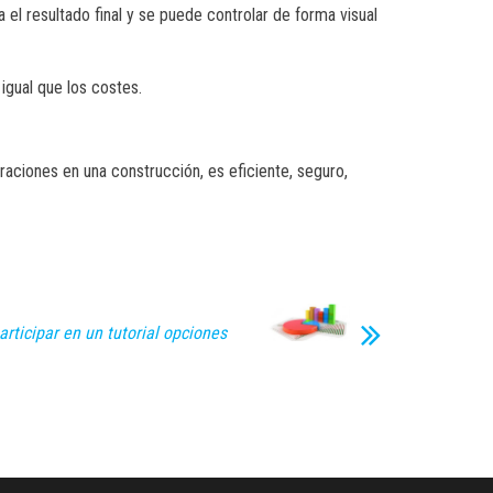
za el resultado final y se puede controlar de forma visual
igual que los costes.
raciones en una construcción, es eficiente, seguro,
articipar en un tutorial opciones