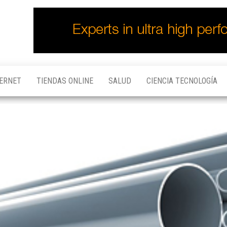
TERNET
TIENDAS ONLINE
SALUD
CIENCIA TECNOLOGÍA