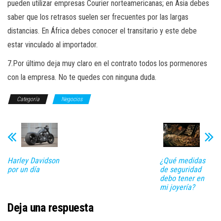
pueden utilizar empresas Courier norteamericanas; en Asia debes
saber que los retrasos suelen ser frecuentes por las largas
distancias. En África debes conocer el transitario y este debe
estar vinculado al importador.
7.Por último deja muy claro en el contrato todos los pormenores
con la empresa. No te quedes con ninguna duda.
Categoría
Negocios
Harley Davidson
¿Qué medidas
por un día
de seguridad
debo tener en
mi joyería?
Deja una respuesta