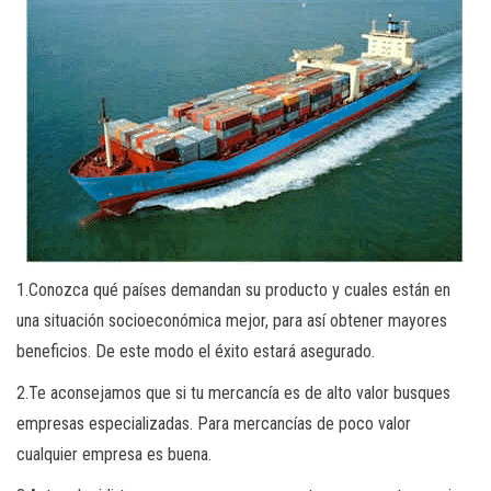
1.Conozca qué países demandan su producto y cuales están en
una situación socioeconómica mejor, para así obtener mayores
beneficios. De este modo el éxito estará asegurado.
2.Te aconsejamos que si tu mercancía es de alto valor busques
empresas especializadas. Para mercancías de poco valor
cualquier empresa es buena.