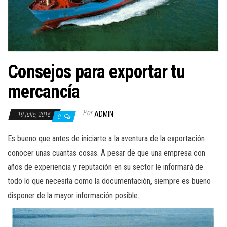
Consejos para exportar tu
mercancía
Por
ADMIN
19 julio, 2015
0
Es bueno que antes de iniciarte a la aventura de la exportación
conocer unas cuantas cosas. A pesar de que una empresa con
años de experiencia y reputación en su sector le informará de
todo lo que necesita como la documentación, siempre es bueno
disponer de la mayor información posible.