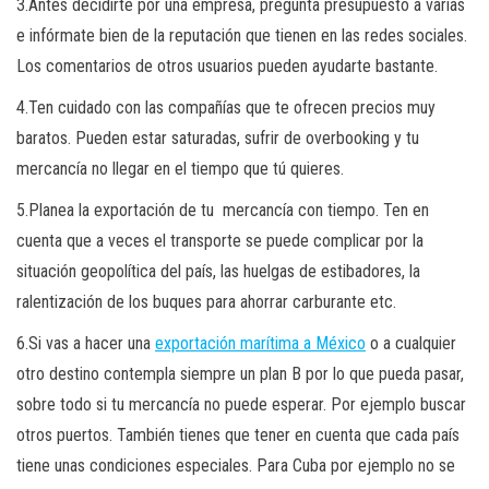
3.Antes decidirte por una empresa, pregunta presupuesto a varias
e infórmate bien de la reputación que tienen en las redes sociales.
Los comentarios de otros usuarios pueden ayudarte bastante.
4.Ten cuidado con las compañías que te ofrecen precios muy
baratos. Pueden estar saturadas, sufrir de overbooking y tu
mercancía no llegar en el tiempo que tú quieres.
5.Planea la exportación de tu mercancía con tiempo. Ten en
cuenta que a veces el transporte se puede complicar por la
situación geopolítica del país, las huelgas de estibadores, la
ralentización de los buques para ahorrar carburante etc.
6.Si vas a hacer una
exportación marítima a México
o a cualquier
otro destino contempla siempre un plan B por lo que pueda pasar,
sobre todo si tu mercancía no puede esperar. Por ejemplo buscar
otros puertos. También tienes que tener en cuenta que cada país
tiene unas condiciones especiales. Para Cuba por ejemplo no se