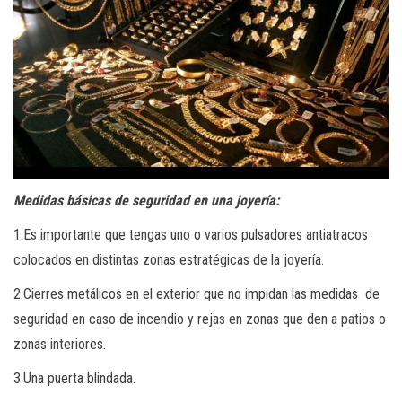
Medidas básicas de seguridad en una joyería:
1.Es importante que tengas uno o varios pulsadores antiatracos
colocados en distintas zonas estratégicas de la joyería.
2.Cierres metálicos en el exterior que no impidan las medidas de
seguridad en caso de incendio y rejas en zonas que den a patios o
zonas interiores.
3.Una puerta blindada.