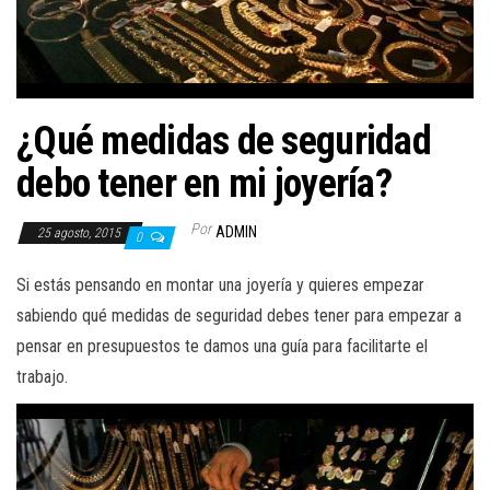
¿Qué medidas de seguridad
debo tener en mi joyería?
Por
ADMIN
25 agosto, 2015
0
Si estás pensando en montar una joyería y quieres empezar
sabiendo qué medidas de seguridad debes tener para empezar a
pensar en presupuestos te damos una guía para facilitarte el
trabajo.