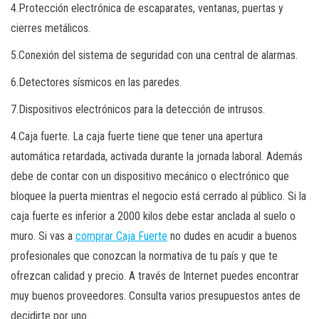
4.Protección electrónica de escaparates, ventanas, puertas y
cierres metálicos.
5.Conexión del sistema de seguridad con una central de alarmas.
6.Detectores sísmicos en las paredes.
7.Dispositivos electrónicos para la detección de intrusos.
4.Caja fuerte. La caja fuerte tiene que tener una apertura
automática retardada, activada durante la jornada laboral. Además
debe de contar con un dispositivo mecánico o electrónico que
bloquee la puerta mientras el negocio está cerrado al público. Si la
caja fuerte es inferior a 2000 kilos debe estar anclada al suelo o
muro. Si vas a
comprar Caja Fuerte
no dudes en acudir a buenos
profesionales que conozcan la normativa de tu país y que te
ofrezcan calidad y precio. A través de Internet puedes encontrar
muy buenos proveedores. Consulta varios presupuestos antes de
decidirte por uno.