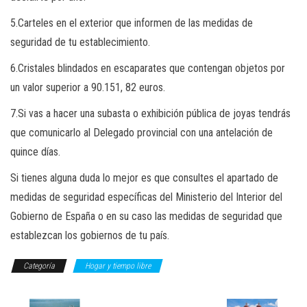
5.Carteles en el exterior que informen de las medidas de
seguridad de tu establecimiento.
6.Cristales blindados en escaparates que contengan objetos por
un valor superior a 90.151, 82 euros.
7.Si vas a hacer una subasta o exhibición pública de joyas tendrás
que comunicarlo al Delegado provincial con una antelación de
quince días.
Si tienes alguna duda lo mejor es que consultes el apartado de
medidas de seguridad específicas del Ministerio del Interior del
Gobierno de España o en su caso las medidas de seguridad que
establezcan los gobiernos de tu país.
Categoría
Hogar y tiempo libre