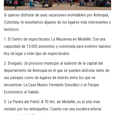
Si quieres disfrutar de unas vacaciones inolvidables por Antioquía,
Colombia, te enseñamos algunos de los lugares más interesantes y
turísticos.
1. El Centro de espectáculos La Macarena en Medellín. Con una
capacidad de 13.000 asistentes y construida para eventos taurinos
hoy da lugar a todo tipo de espectáculos.
2. Envigado. Un precioso municipio al sudeste de la capital del
departamento de Antioquía en el que se pueden disfrutar tanto de
sus paisajes como de lugares de interés entre los que se
encuentran: La Casa Museo Fernando González o el Parque
Ecoturístico el Salado.
3. La Piedra del Peñol. A 70 Km. de Medellín, es el sitio más
visitado por los antioqueños. Cuenta con una escalera interna