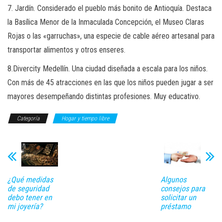
7. Jardín. Considerado el pueblo más bonito de Antioquía. Destaca
la Basílica Menor de la Inmaculada Concepción, el Museo Claras
Rojas o las «garruchas», una especie de cable aéreo artesanal para
transportar alimentos y otros enseres.
8.Divercity Medellín. Una ciudad diseñada a escala para los niños.
Con más de 45 atracciones en las que los niños pueden jugar a ser
mayores desempeñando distintas profesiones. Muy educativo.
Categoría
Hogar y tiempo libre
¿Qué medidas
Algunos
de seguridad
consejos para
debo tener en
solicitar un
mi joyería?
préstamo