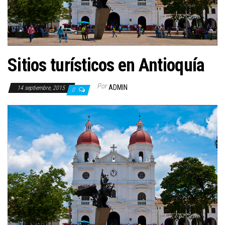
Sitios turísticos en Antioquía
Por
ADMIN
14 septiembre, 2015
0